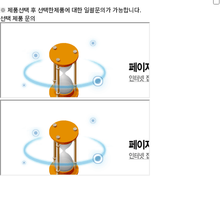
※ 제품선택 후 선택한제품에 대한 일괄문의가 가능합니다.
선택 제품 문의